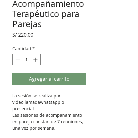
Acompañamiento
Terapéutico para
Parejas
Precio
S/ 220.00
Cantidad
*
Agregar al carrito
La sesión se realiza por 
videollamadawhatsapp o 
presencial. 
Las sesiones de acompañamiento 
en pareja constan de 7 reuniones, 
una vez por semana.