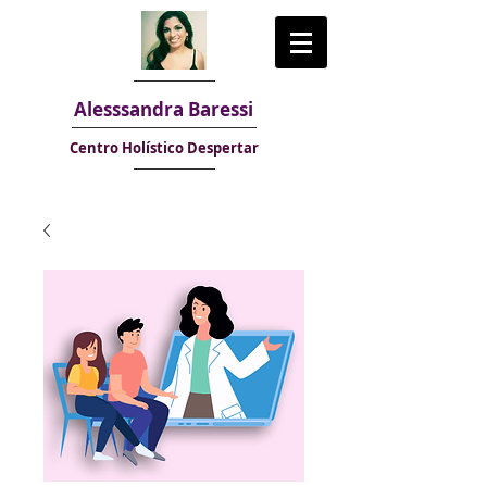
Alesssandra Baressi
Centro Holístico Despertar