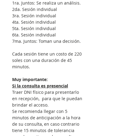
1ra. Juntos: Se realiza un análisis.
2da. Sesión individual
3ra. Sesión individual
4ta. Sesión individual
5ta. Sesión individual
6ta. Sesión individual
7ma. Juntos: Toman una decisión.
Cada sesión tiene un costo de 220 
soles con una duración de 45 
minutos. 
Muy importante:
Si la consulta es presencial
Traer DNI físico para presentarlo 
en recepción,  para que le puedan 
brindar el acceso.
Se recomienda llegar con 5 
minutos de anticipación a la hora 
de su consulta, en caso contrario 
tiene 15 minutos de tolerancia 