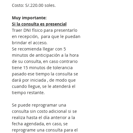
Costo: S/.220.00 soles.
Muy importante:
Si la consulta es presencial
Traer DNI físico para presentarlo 
en recepción,  para que le puedan 
brindar el acceso.
Se recomienda llegar con 5 
minutos de anticipación a la hora 
de su consulta, en caso contrario 
tiene 15 minutos de tolerancia 
pasado ese tiempo la consulta se 
dará por iniciada , de modo que 
cuando llegue, se le atenderá el 
tiempo restante.
Se puede reprogramar una 
consulta sin costo adicional si se 
realiza hasta el día anterior a la 
fecha agendada, en caso, se 
reprograme una consulta para el 