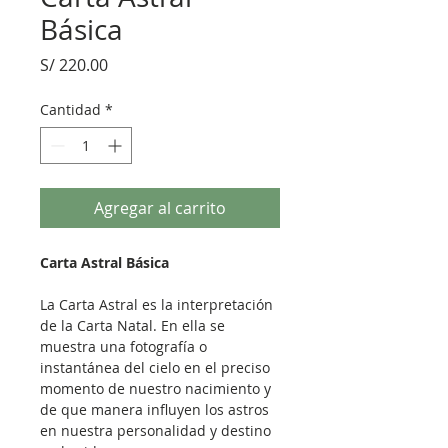
Básica
Precio
S/ 220.00
Cantidad
*
Agregar al carrito
Carta Astral Básica
La Carta Astral es la interpretación 
de la Carta Natal. En ella se 
muestra una fotografía o 
instantánea del cielo en el preciso 
momento de nuestro nacimiento y 
de que manera influyen los astros 
en nuestra personalidad y destino 