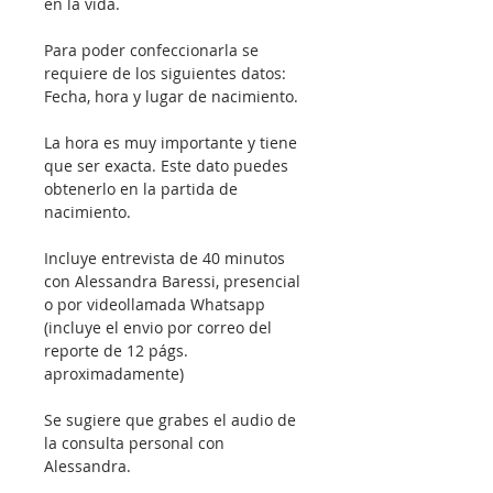
en la vida. 
Para poder confeccionarla se 
requiere de los siguientes datos: 
Fecha, hora y lugar de nacimiento. 
La hora es muy importante y tiene 
que ser exacta. Este dato puedes 
obtenerlo en la partida de 
nacimiento. 
Incluye entrevista de 40 minutos 
con Alessandra Baressi, presencial 
o por videollamada Whatsapp 
(incluye el envio por correo del 
reporte de 12 págs.  
aproximadamente)
Se sugiere que grabes el audio de 
la consulta personal con 
Alessandra.