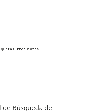
eguntas frecuentes
al de Búsqueda de